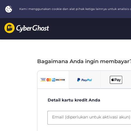
Bagaimana Anda ingin membayar
Detail kartu kredit Anda
Email (diperlukan untuk aktivasi akun)