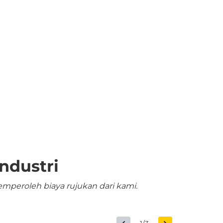
ndustri
mperoleh biaya rujukan dari kami.