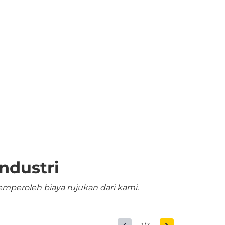
ndustri
mperoleh biaya rujukan dari kami.