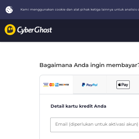
Bagaimana Anda ingin membayar
Detail kartu kredit Anda
Email (diperlukan untuk aktivasi akun)