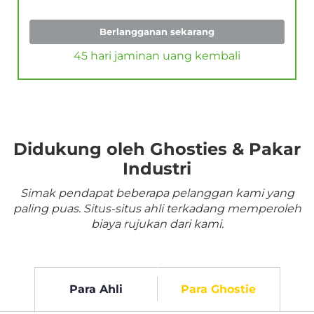
Berlangganan sekarang
45 hari jaminan uang kembali
Didukung oleh Ghosties & Pakar
Industri
Simak pendapat beberapa pelanggan kami yang
paling puas. Situs-situs ahli terkadang memperoleh
biaya rujukan dari kami.
Para Ahli
Para Ghostie