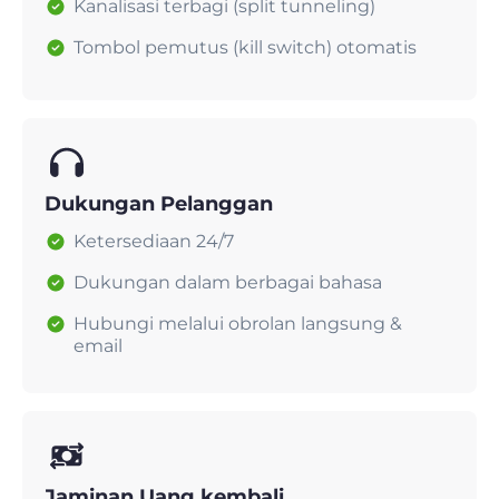
Kanalisasi terbagi (split tunneling)
Tombol pemutus (kill switch) otomatis
Dukungan Pelanggan
Ketersediaan 24/7
Dukungan dalam berbagai bahasa
Hubungi melalui obrolan langsung &
email
Jaminan Uang kembali