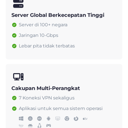
Server Global Berkecepatan Tinggi
Server di 100+ negara
Jaringan 10-Gbps
Lebar pita tidak terbatas
Cakupan Multi-Perangkat
7 Koneksi VPN sekaligus
Aplikasi untuk semua sistem operasi