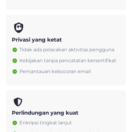
Privasi yang ketat
Tidak ada pelacakan aktivitas pengguna
Kebijakan tanpa pencatatan bersertifikat
Pemantauan kebocoran email
Perlindungan yang kuat
Enkripsi tingkat lanjut