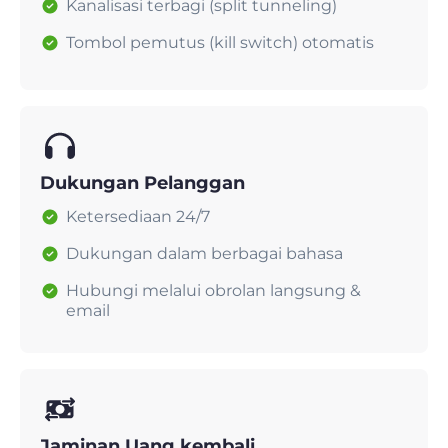
Kanalisasi terbagi (split tunneling)
Tombol pemutus (kill switch) otomatis
Dukungan Pelanggan
Ketersediaan 24/7
Dukungan dalam berbagai bahasa
Hubungi melalui obrolan langsung &
email
Jaminan Uang kembali