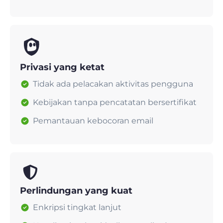
Privasi yang ketat
Tidak ada pelacakan aktivitas pengguna
Kebijakan tanpa pencatatan bersertifikat
Pemantauan kebocoran email
Perlindungan yang kuat
Enkripsi tingkat lanjut