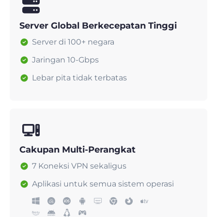
Server Global Berkecepatan Tinggi
Server di 100+ negara
Jaringan 10-Gbps
Lebar pita tidak terbatas
Cakupan Multi-Perangkat
7 Koneksi VPN sekaligus
Aplikasi untuk semua sistem operasi