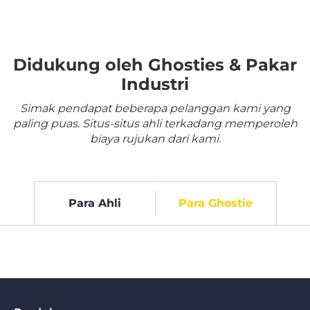
Didukung oleh Ghosties & Pakar
Industri
Simak pendapat beberapa pelanggan kami yang
paling puas. Situs-situs ahli terkadang memperoleh
biaya rujukan dari kami.
Para Ahli
Para Ghostie