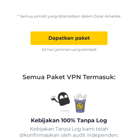
* Semua jumlah yang ditampilkan dalam Dolar Amerika
Dapatkan paket
45 hari jaminan uang kembali
Semua Paket VPN Termasuk:
Kebijakan 100% Tanpa Log
Kebijakan Tanpa Log kami telah
dikonfirmasikan oleh audit independen.