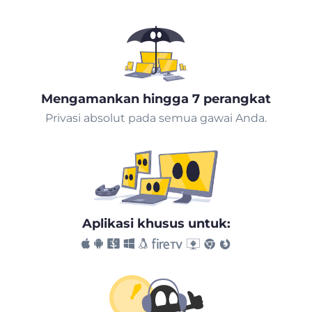
Mengamankan hingga 7 perangkat
Privasi absolut pada semua gawai Anda.
Aplikasi khusus untuk: