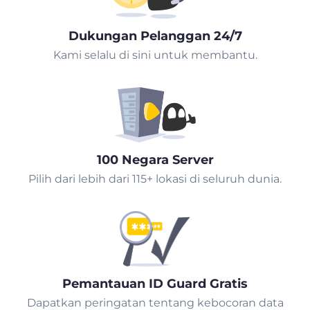
Dukungan Pelanggan 24/7
Kami selalu di sini untuk membantu.
100 Negara Server
Pilih dari lebih dari 115+ lokasi di seluruh dunia.
Pemantauan ID Guard Gratis
Dapatkan peringatan tentang kebocoran data