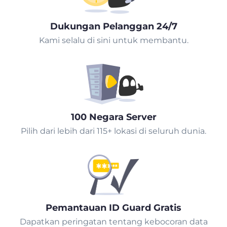
Dukungan Pelanggan 24/7
Kami selalu di sini untuk membantu.
100 Negara Server
Pilih dari lebih dari 115+ lokasi di seluruh dunia.
Pemantauan ID Guard Gratis
Dapatkan peringatan tentang kebocoran data