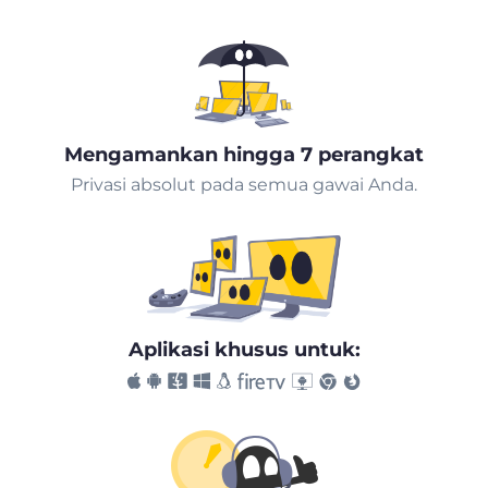
Mengamankan hingga 7 perangkat
Privasi absolut pada semua gawai Anda.
Aplikasi khusus untuk: