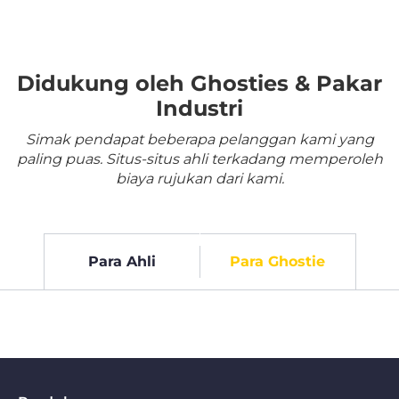
Didukung oleh Ghosties & Pakar
Industri
Simak pendapat beberapa pelanggan kami yang
paling puas. Situs-situs ahli terkadang memperoleh
biaya rujukan dari kami.
Para Ahli
Para Ghostie