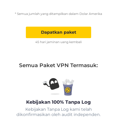
* Semua jumlah yang ditampilkan dalam Dolar Amerika
Dapatkan paket
45 hari jaminan uang kembali
Semua Paket VPN Termasuk:
Kebijakan 100% Tanpa Log
Kebijakan Tanpa Log kami telah
dikonfirmasikan oleh audit independen.