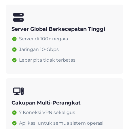
Server Global Berkecepatan Tinggi
Server di 100+ negara
Jaringan 10-Gbps
Lebar pita tidak terbatas
Cakupan Multi-Perangkat
7 Koneksi VPN sekaligus
Aplikasi untuk semua sistem operasi