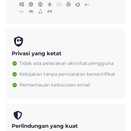
Privasi yang ketat
Tidak ada pelacakan aktivitas pengguna
Kebijakan tanpa pencatatan bersertifikat
Pemantauan kebocoran email
Perlindungan yang kuat