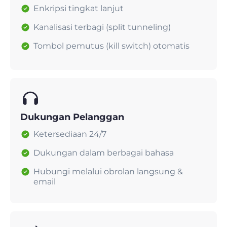
Enkripsi tingkat lanjut
Kanalisasi terbagi (split tunneling)
Tombol pemutus (kill switch) otomatis
Dukungan Pelanggan
Ketersediaan 24/7
Dukungan dalam berbagai bahasa
Hubungi melalui obrolan langsung &
email