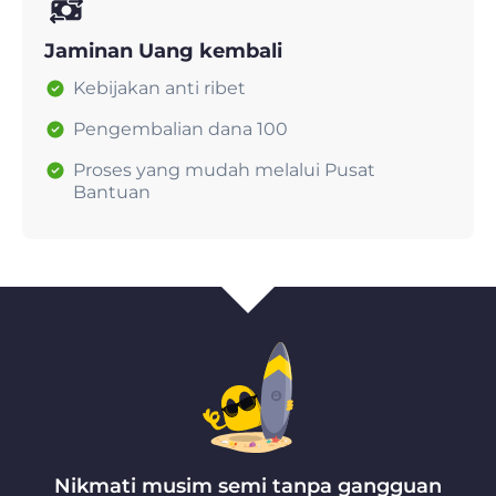
Jaminan Uang kembali
Kebijakan anti ribet
Pengembalian dana 100
Proses yang mudah melalui Pusat
Bantuan
Nikmati musim semi tanpa gangguan