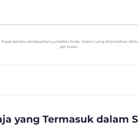
Pajak berlaku berdasarkan yurisdiksi Anda. Diskon yang ditampilkan dihit
per bulan.
Saja yang Termasuk dalam 