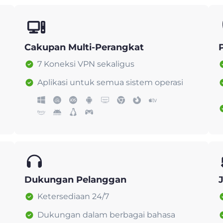
Cakupan Multi-Perangkat
7 Koneksi VPN sekaligus
Aplikasi untuk semua sistem operasi
Dukungan Pelanggan
Ketersediaan 24/7
Dukungan dalam berbagai bahasa