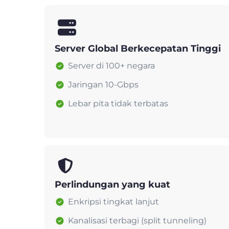
Server Global Berkecepatan Tinggi
Server di 100+ negara
Jaringan 10-Gbps
Lebar pita tidak terbatas
Perlindungan yang kuat
Enkripsi tingkat lanjut
Kanalisasi terbagi (split tunneling)