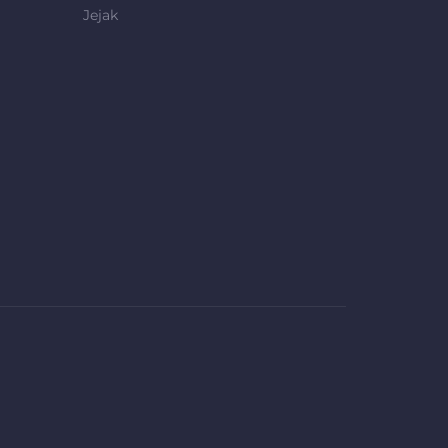
Jejak