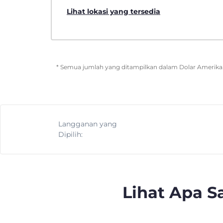
Lihat lokasi yang tersedia
* Semua jumlah yang ditampilkan dalam Dolar Amerika. 
Langganan yang
Dipilih:
Lihat Apa 