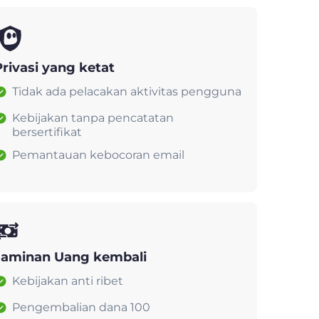
Privasi yang ketat
Tidak ada pelacakan aktivitas pengguna
Kebijakan tanpa pencatatan
bersertifikat
Pemantauan kebocoran email
Jaminan Uang kembali
Kebijakan anti ribet
Pengembalian dana 100