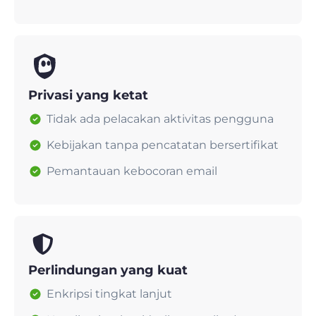
Privasi yang ketat
Tidak ada pelacakan aktivitas pengguna
Kebijakan tanpa pencatatan bersertifikat
Pemantauan kebocoran email
Perlindungan yang kuat
Enkripsi tingkat lanjut