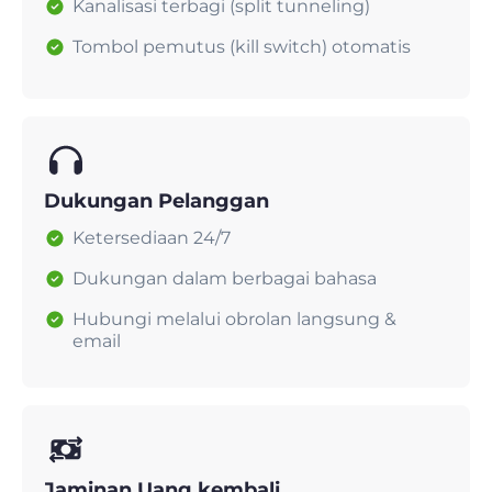
Kanalisasi terbagi (split tunneling)
Tombol pemutus (kill switch) otomatis
Dukungan Pelanggan
Ketersediaan 24/7
Dukungan dalam berbagai bahasa
Hubungi melalui obrolan langsung &
email
Jaminan Uang kembali