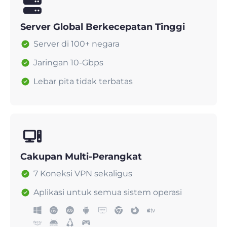
Server Global Berkecepatan Tinggi
Server di 100+ negara
Jaringan 10-Gbps
Lebar pita tidak terbatas
Cakupan Multi-Perangkat
7 Koneksi VPN sekaligus
Aplikasi untuk semua sistem operasi