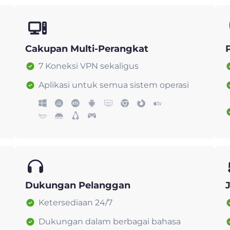
Cakupan Multi-Perangkat
7 Koneksi VPN sekaligus
Aplikasi untuk semua sistem operasi
Dukungan Pelanggan
Ketersediaan 24/7
Dukungan dalam berbagai bahasa