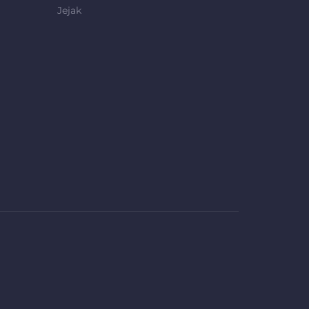
Jejak