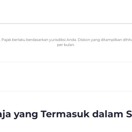
Pajak berlaku berdasarkan yurisdiksi Anda. Diskon yang ditampilkan dihit
per bulan.
Saja yang Termasuk dalam 