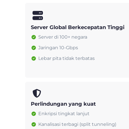
Server Global Berkecepatan Tinggi
Server di 100+ negara
Jaringan 10-Gbps
Lebar pita tidak terbatas
Perlindungan yang kuat
Enkripsi tingkat lanjut
Kanalisasi terbagi (split tunneling)