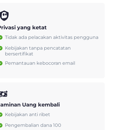
Privasi yang ketat
Tidak ada pelacakan aktivitas pengguna
Kebijakan tanpa pencatatan
bersertifikat
Pemantauan kebocoran email
Jaminan Uang kembali
Kebijakan anti ribet
Pengembalian dana 100