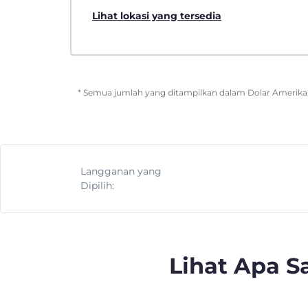
Lihat lokasi yang tersedia
* Semua jumlah yang ditampilkan dalam Dolar Amerika. 
Langganan yang
Dipilih:
Lihat Apa 