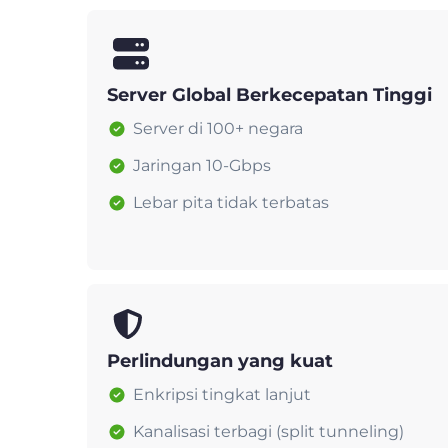
Server Global Berkecepatan Tinggi
Server di 100+ negara
Jaringan 10-Gbps
Lebar pita tidak terbatas
Perlindungan yang kuat
Enkripsi tingkat lanjut
Kanalisasi terbagi (split tunneling)