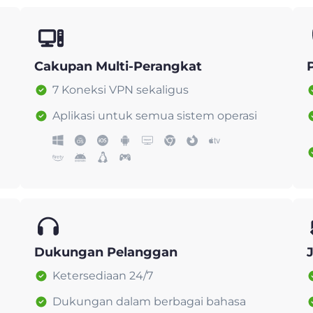
Cakupan Multi-Perangkat
7 Koneksi VPN sekaligus
Aplikasi untuk semua sistem operasi
Dukungan Pelanggan
Ketersediaan 24/7
Dukungan dalam berbagai bahasa