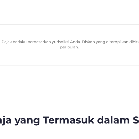
Pajak berlaku berdasarkan yurisdiksi Anda. Diskon yang ditampilkan dihit
per bulan.
Saja yang Termasuk dalam 