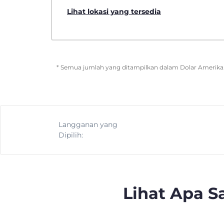
Lihat lokasi yang tersedia
* Semua jumlah yang ditampilkan dalam Dolar Amerika. 
Langganan yang
Dipilih:
Lihat Apa 