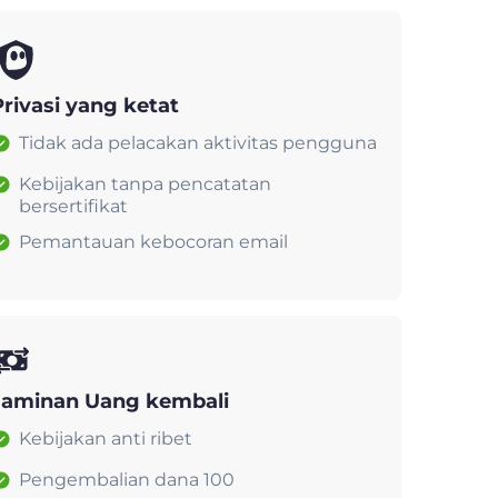
Privasi yang ketat
Tidak ada pelacakan aktivitas pengguna
Kebijakan tanpa pencatatan
bersertifikat
Pemantauan kebocoran email
Jaminan Uang kembali
Kebijakan anti ribet
Pengembalian dana 100