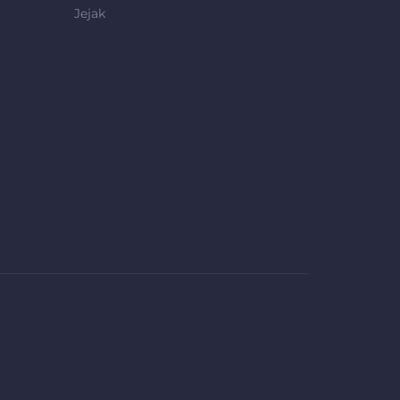
Jejak