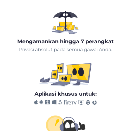
Mengamankan hingga 7 perangkat
Privasi absolut pada semua gawai Anda.
Aplikasi khusus untuk: