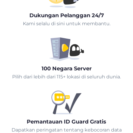
Dukungan Pelanggan 24/7
Kami selalu di sini untuk membantu.
100 Negara Server
Pilih dari lebih dari 115+ lokasi di seluruh dunia.
Pemantauan ID Guard Gratis
Dapatkan peringatan tentang kebocoran data