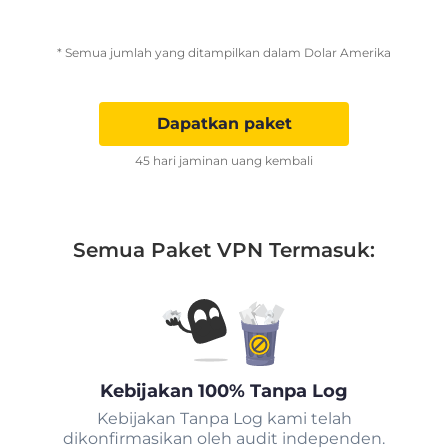
* Semua jumlah yang ditampilkan dalam Dolar Amerika
Dapatkan paket
45 hari jaminan uang kembali
Semua Paket VPN Termasuk:
Kebijakan 100% Tanpa Log
Kebijakan Tanpa Log kami telah
dikonfirmasikan oleh audit independen.