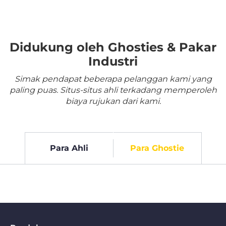
Didukung oleh Ghosties & Pakar
Industri
Simak pendapat beberapa pelanggan kami yang
paling puas. Situs-situs ahli terkadang memperoleh
biaya rujukan dari kami.
Para Ahli
Para Ghostie