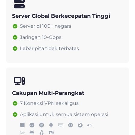
Server Global Berkecepatan Tinggi
Server di 100+ negara
Jaringan 10-Gbps
Lebar pita tidak terbatas
Cakupan Multi-Perangkat
7 Koneksi VPN sekaligus
Aplikasi untuk semua sistem operasi