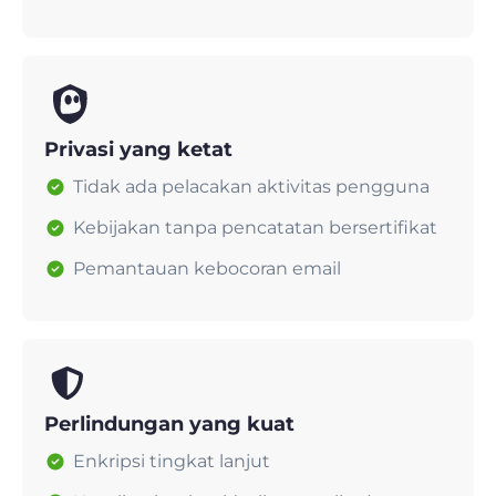
Privasi yang ketat
Tidak ada pelacakan aktivitas pengguna
Kebijakan tanpa pencatatan bersertifikat
Pemantauan kebocoran email
Perlindungan yang kuat
Enkripsi tingkat lanjut