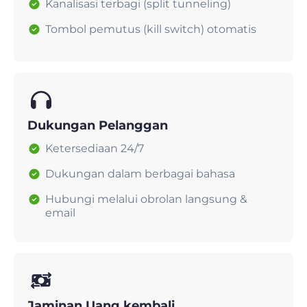
Kanalisasi terbagi (split tunneling)
Tombol pemutus (kill switch) otomatis
Dukungan Pelanggan
Ketersediaan 24/7
Dukungan dalam berbagai bahasa
Hubungi melalui obrolan langsung &
email
Jaminan Uang kembali