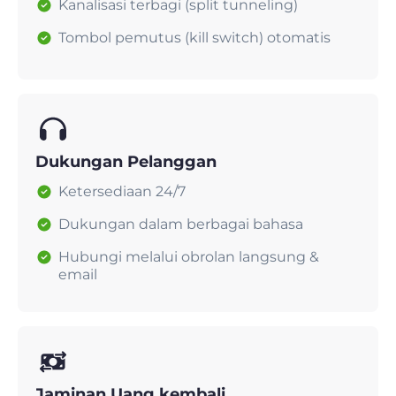
Kanalisasi terbagi (split tunneling)
Tombol pemutus (kill switch) otomatis
Dukungan Pelanggan
Ketersediaan 24/7
Dukungan dalam berbagai bahasa
Hubungi melalui obrolan langsung &
email
Jaminan Uang kembali