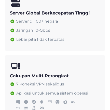
Server Global Berkecepatan Tinggi
Server di 100+ negara
Jaringan 10-Gbps
Lebar pita tidak terbatas
Cakupan Multi-Perangkat
7 Koneksi VPN sekaligus
Aplikasi untuk semua sistem operasi