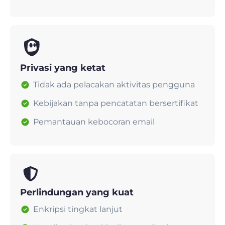
Privasi yang ketat
Tidak ada pelacakan aktivitas pengguna
Kebijakan tanpa pencatatan bersertifikat
Pemantauan kebocoran email
Perlindungan yang kuat
Enkripsi tingkat lanjut