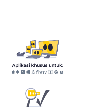
Aplikasi khusus untuk: