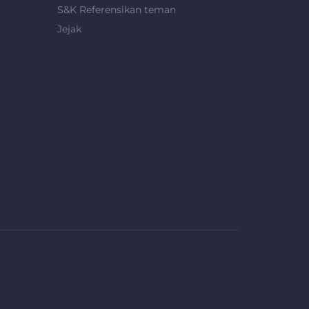
S&K Referensikan teman
Jejak