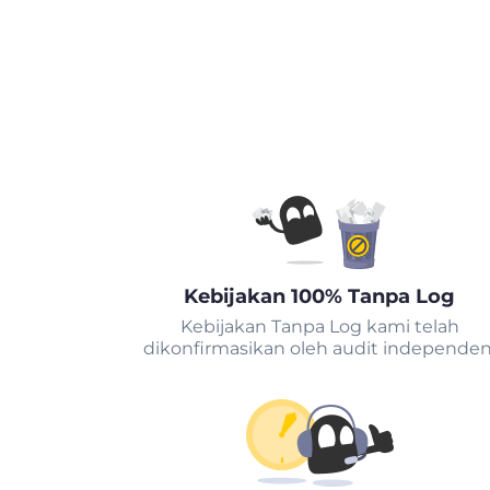
Kebijakan 100% Tanpa Log
Kebijakan Tanpa Log kami telah
dikonfirmasikan oleh audit independen