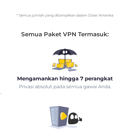
* Semua jumlah yang ditampilkan dalam Dolar Amerika
Semua Paket VPN Termasuk:
Mengamankan hingga 7 perangkat
Privasi absolut pada semua gawai Anda.
.