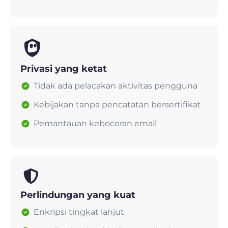
Privasi yang ketat
Tidak ada pelacakan aktivitas pengguna
Kebijakan tanpa pencatatan bersertifikat
Pemantauan kebocoran email
Perlindungan yang kuat
Enkripsi tingkat lanjut