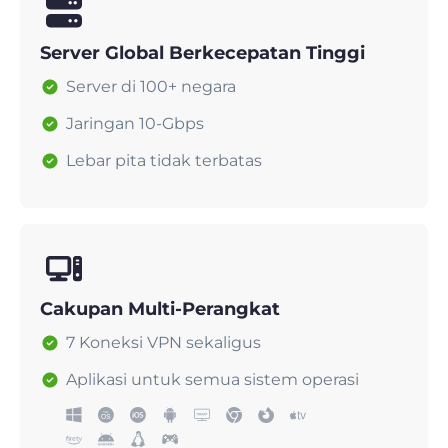
Server Global Berkecepatan Tinggi
Server di 100+ negara
Jaringan 10-Gbps
Lebar pita tidak terbatas
Cakupan Multi-Perangkat
7 Koneksi VPN sekaligus
Aplikasi untuk semua sistem operasi