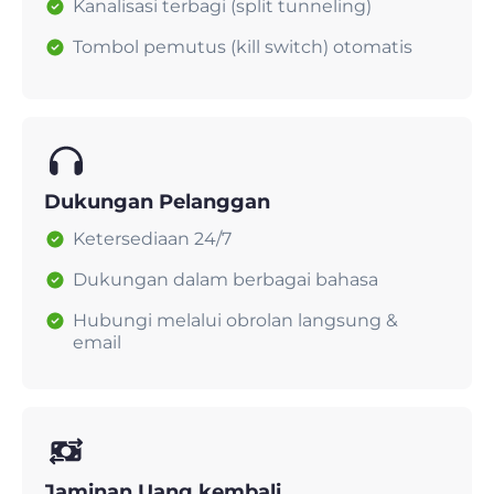
Kanalisasi terbagi (split tunneling)
Tombol pemutus (kill switch) otomatis
Dukungan Pelanggan
Ketersediaan 24/7
Dukungan dalam berbagai bahasa
Hubungi melalui obrolan langsung &
email
Jaminan Uang kembali