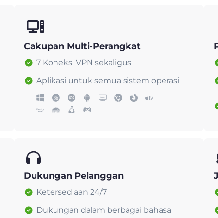
Cakupan Multi-Perangkat
7 Koneksi VPN sekaligus
Aplikasi untuk semua sistem operasi
Dukungan Pelanggan
Ketersediaan 24/7
Dukungan dalam berbagai bahasa