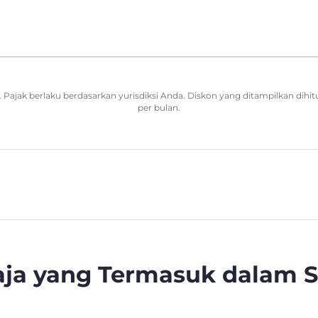
Pajak berlaku berdasarkan yurisdiksi Anda. Diskon yang ditampilkan dihit
per bulan.
Saja yang Termasuk dalam 