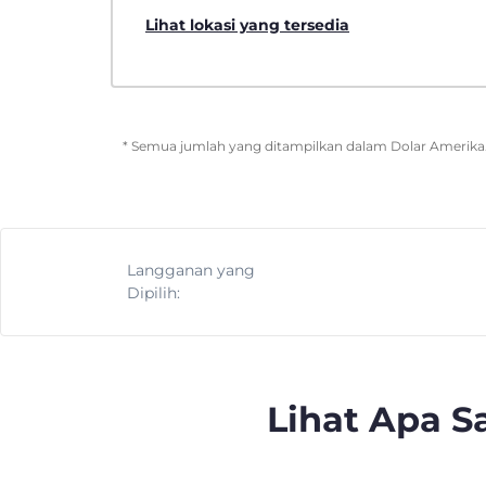
Lihat lokasi yang tersedia
* Semua jumlah yang ditampilkan dalam Dolar Amerika. 
Langganan yang
Dipilih:
Lihat Apa 