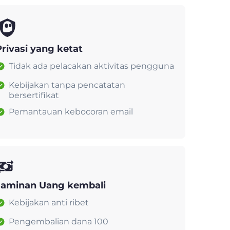
Privasi yang ketat
Tidak ada pelacakan aktivitas pengguna
Kebijakan tanpa pencatatan
bersertifikat
Pemantauan kebocoran email
Jaminan Uang kembali
Kebijakan anti ribet
Pengembalian dana 100