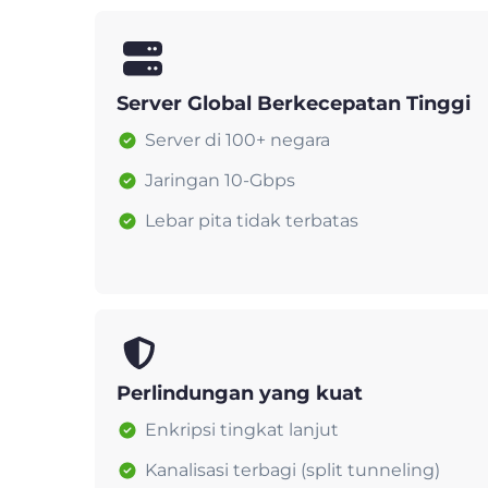
Server Global Berkecepatan Tinggi
Server di 100+ negara
Jaringan 10-Gbps
Lebar pita tidak terbatas
Perlindungan yang kuat
Enkripsi tingkat lanjut
Kanalisasi terbagi (split tunneling)