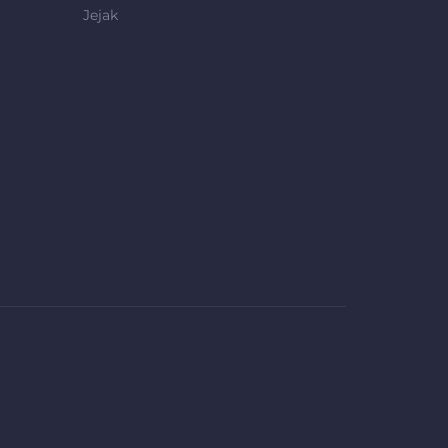
Jejak