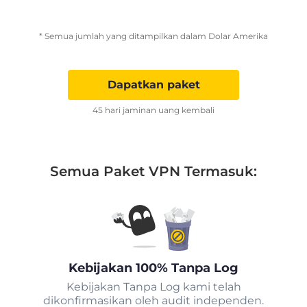
* Semua jumlah yang ditampilkan dalam Dolar Amerika
Dapatkan paket
45 hari jaminan uang kembali
Semua Paket VPN Termasuk:
Kebijakan 100% Tanpa Log
Kebijakan Tanpa Log kami telah
dikonfirmasikan oleh audit independen.