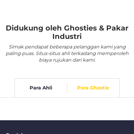
Didukung oleh Ghosties & Pakar
Industri
Simak pendapat beberapa pelanggan kami yang
paling puas. Situs-situs ahli terkadang memperoleh
biaya rujukan dari kami.
Para Ahli
Para Ghostie