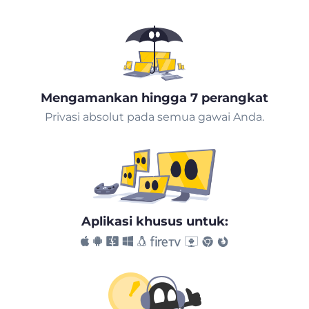
Mengamankan hingga 7 perangkat
Privasi absolut pada semua gawai Anda.
Aplikasi khusus untuk: