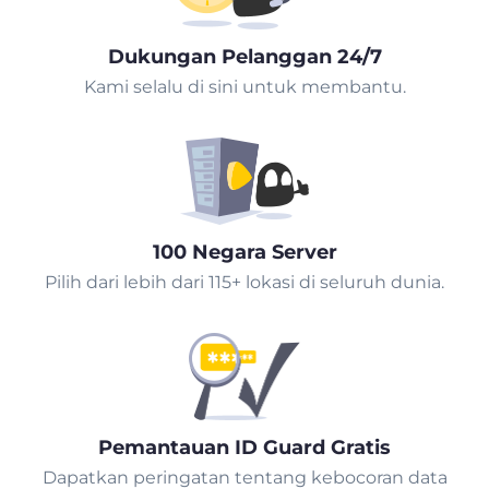
Dukungan Pelanggan 24/7
Kami selalu di sini untuk membantu.
100 Negara Server
Pilih dari lebih dari 115+ lokasi di seluruh dunia.
Pemantauan ID Guard Gratis
Dapatkan peringatan tentang kebocoran data