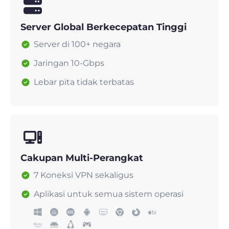
Server Global Berkecepatan Tinggi
Server di 100+ negara
Jaringan 10-Gbps
Lebar pita tidak terbatas
Cakupan Multi-Perangkat
7 Koneksi VPN sekaligus
Aplikasi untuk semua sistem operasi