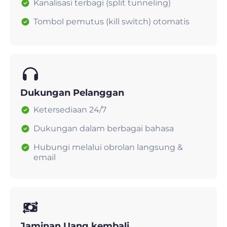
Kanalisasi terbagi (split tunneling)
Tombol pemutus (kill switch) otomatis
Dukungan Pelanggan
Ketersediaan 24/7
Dukungan dalam berbagai bahasa
Hubungi melalui obrolan langsung &
email
Jaminan Uang kembali