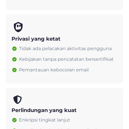
Privasi yang ketat
Tidak ada pelacakan aktivitas pengguna
Kebijakan tanpa pencatatan bersertifikat
Pemantauan kebocoran email
Perlindungan yang kuat
Enkripsi tingkat lanjut