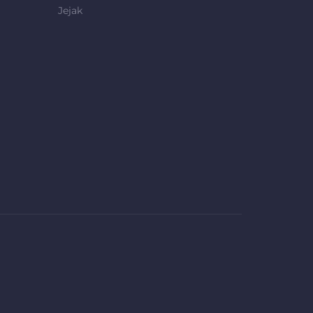
Jejak