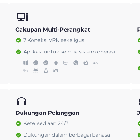
Cakupan Multi-Perangkat
7 Koneksi VPN sekaligus
Aplikasi untuk semua sistem operasi
Dukungan Pelanggan
Ketersediaan 24/7
Dukungan dalam berbagai bahasa