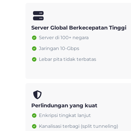
Server Global Berkecepatan Tinggi
Server di 100+ negara
Jaringan 10-Gbps
Lebar pita tidak terbatas
Perlindungan yang kuat
Enkripsi tingkat lanjut
Kanalisasi terbagi (split tunneling)