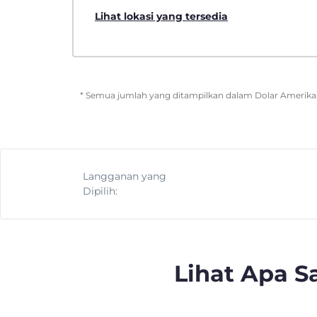
Lihat lokasi yang tersedia
* Semua jumlah yang ditampilkan dalam Dolar Amerika. 
Langganan yang
Dipilih:
Lihat Apa 