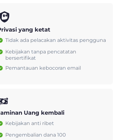
Privasi yang ketat
Tidak ada pelacakan aktivitas pengguna
Kebijakan tanpa pencatatan
bersertifikat
Pemantauan kebocoran email
Jaminan Uang kembali
Kebijakan anti ribet
Pengembalian dana 100