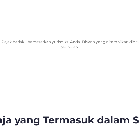
Pajak berlaku berdasarkan yurisdiksi Anda. Diskon yang ditampilkan dihit
per bulan.
Saja yang Termasuk dalam 