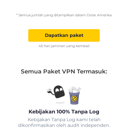
* Semua jumlah yang ditampilkan dalam Dolar Amerika
Dapatkan paket
45 hari jaminan uang kembali
Semua Paket VPN Termasuk:
Kebijakan 100% Tanpa Log
Kebijakan Tanpa Log kami telah
dikonfirmasikan oleh audit independen.