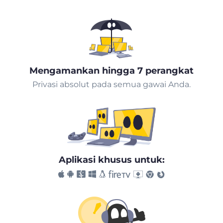
Mengamankan hingga 7 perangkat
Privasi absolut pada semua gawai Anda.
Aplikasi khusus untuk: