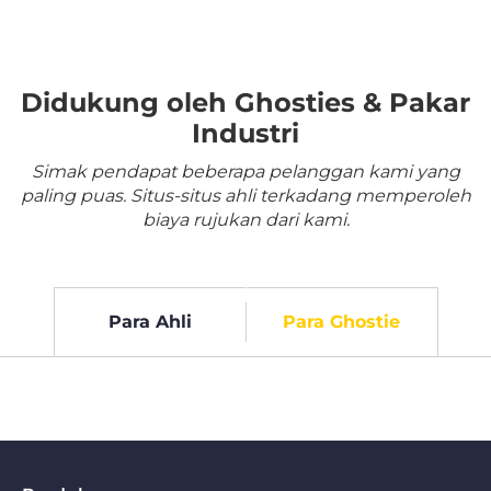
Didukung oleh Ghosties & Pakar
Industri
Simak pendapat beberapa pelanggan kami yang
paling puas. Situs-situs ahli terkadang memperoleh
biaya rujukan dari kami.
Para Ahli
Para Ghostie