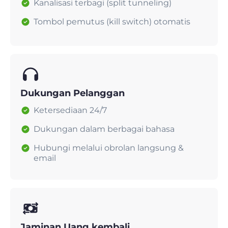
Kanalisasi terbagi (split tunneling)
Tombol pemutus (kill switch) otomatis
Dukungan Pelanggan
Ketersediaan 24/7
Dukungan dalam berbagai bahasa
Hubungi melalui obrolan langsung &
email
Jaminan Uang kembali