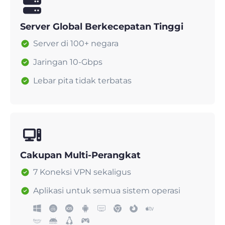
Server Global Berkecepatan Tinggi
Server di 100+ negara
Jaringan 10-Gbps
Lebar pita tidak terbatas
Cakupan Multi-Perangkat
7 Koneksi VPN sekaligus
Aplikasi untuk semua sistem operasi