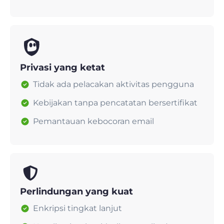
Privasi yang ketat
Tidak ada pelacakan aktivitas pengguna
Kebijakan tanpa pencatatan bersertifikat
Pemantauan kebocoran email
Perlindungan yang kuat
Enkripsi tingkat lanjut