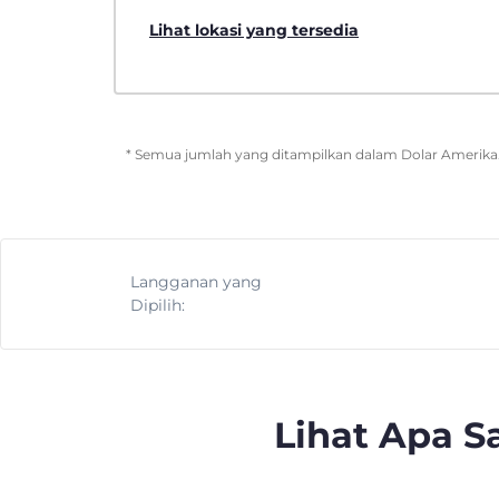
Lihat lokasi yang tersedia
* Semua jumlah yang ditampilkan dalam Dolar Amerika. 
Langganan yang
Dipilih:
Lihat Apa 