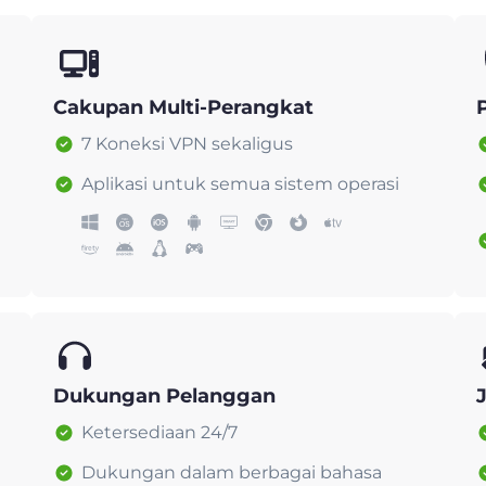
Cakupan Multi-Perangkat
7 Koneksi VPN sekaligus
Aplikasi untuk semua sistem operasi
Dukungan Pelanggan
Ketersediaan 24/7
Dukungan dalam berbagai bahasa