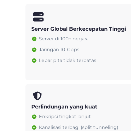
Server Global Berkecepatan Tinggi
Server di 100+ negara
Jaringan 10-Gbps
Lebar pita tidak terbatas
Perlindungan yang kuat
Enkripsi tingkat lanjut
Kanalisasi terbagi (split tunneling)