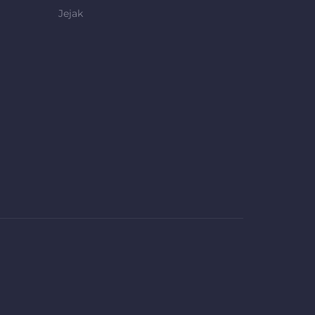
Jejak