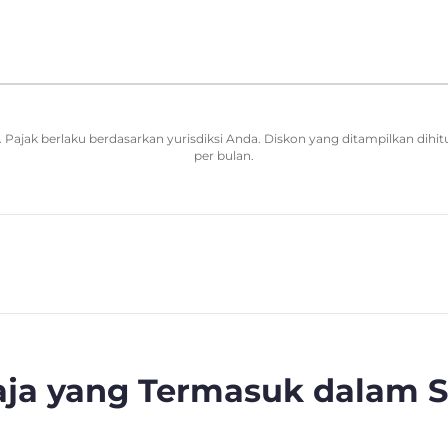
Pajak berlaku berdasarkan yurisdiksi Anda. Diskon yang ditampilkan dihit
per bulan.
Saja yang Termasuk dalam 