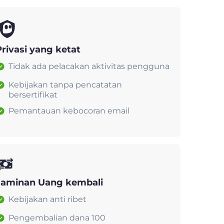
Privasi yang ketat
Tidak ada pelacakan aktivitas pengguna
Kebijakan tanpa pencatatan
bersertifikat
Pemantauan kebocoran email
Jaminan Uang kembali
Kebijakan anti ribet
Pengembalian dana 100