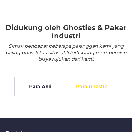
Didukung oleh Ghosties & Pakar
Industri
Simak pendapat beberapa pelanggan kami yang
paling puas. Situs-situs ahli terkadang memperoleh
biaya rujukan dari kami.
Para Ahli
Para Ghostie