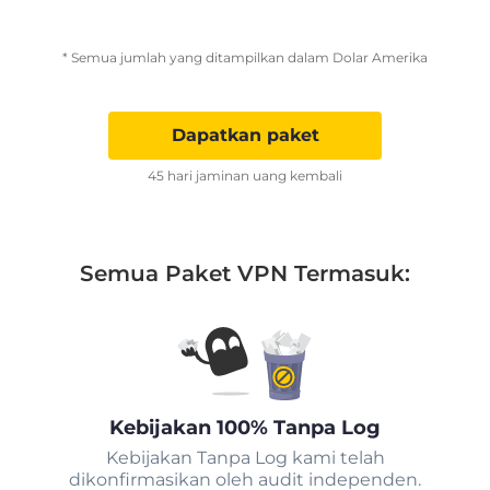
* Semua jumlah yang ditampilkan dalam Dolar Amerika
Dapatkan paket
45 hari jaminan uang kembali
Semua Paket VPN Termasuk:
Kebijakan 100% Tanpa Log
Kebijakan Tanpa Log kami telah
dikonfirmasikan oleh audit independen.