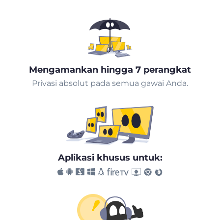
Mengamankan hingga 7 perangkat
Privasi absolut pada semua gawai Anda.
Aplikasi khusus untuk: