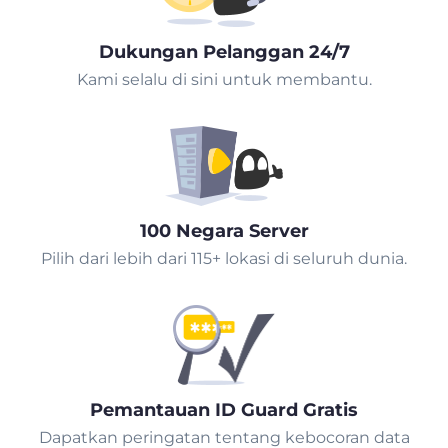
Dukungan Pelanggan 24/7
Kami selalu di sini untuk membantu.
100 Negara Server
Pilih dari lebih dari 115+ lokasi di seluruh dunia.
Pemantauan ID Guard Gratis
Dapatkan peringatan tentang kebocoran data