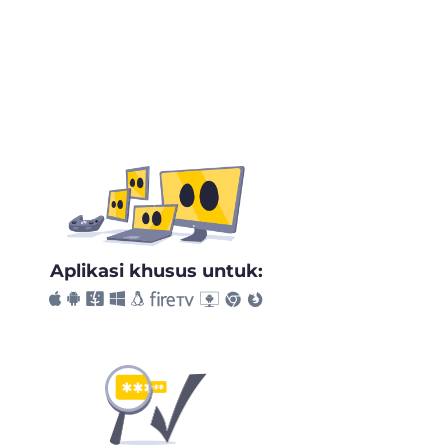
Aplikasi khusus untuk: