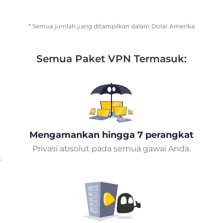
* Semua jumlah yang ditampilkan dalam Dolar Amerika
Semua Paket VPN Termasuk:
Mengamankan hingga 7 perangkat
Privasi absolut pada semua gawai Anda.
.