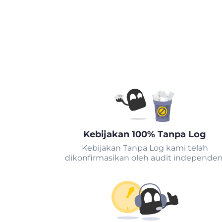
Kebijakan 100% Tanpa Log
Kebijakan Tanpa Log kami telah
dikonfirmasikan oleh audit independen