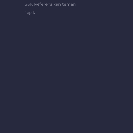
S&K Referensikan teman
Jejak