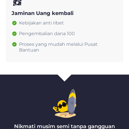
Jaminan Uang kembali
Kebijakan anti ribet
Pengembalian dana 100
Proses yang mudah melalui Pusat
Bantuan
Nikmati musim semi tanpa gangguan