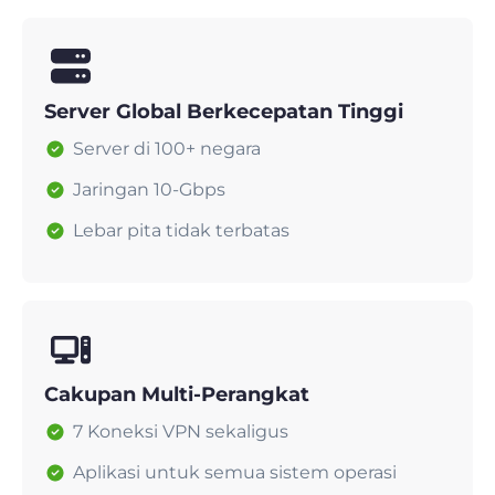
Server Global Berkecepatan Tinggi
Server di 100+ negara
Jaringan 10-Gbps
Lebar pita tidak terbatas
Cakupan Multi-Perangkat
7 Koneksi VPN sekaligus
Aplikasi untuk semua sistem operasi