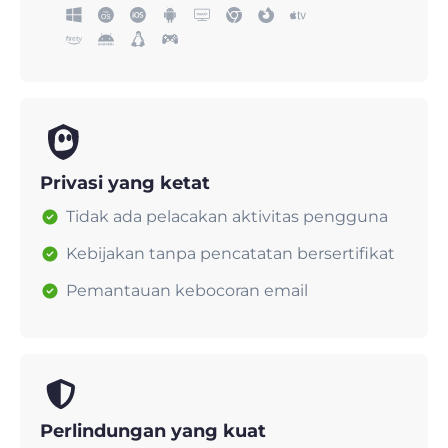
Privasi yang ketat
Tidak ada pelacakan aktivitas pengguna
Kebijakan tanpa pencatatan bersertifikat
Pemantauan kebocoran email
Perlindungan yang kuat