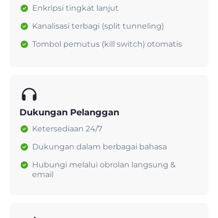
Enkripsi tingkat lanjut
Kanalisasi terbagi (split tunneling)
Tombol pemutus (kill switch) otomatis
Dukungan Pelanggan
Ketersediaan 24/7
Dukungan dalam berbagai bahasa
Hubungi melalui obrolan langsung &
email