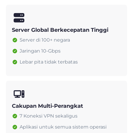
Server Global Berkecepatan Tinggi
Server di 100+ negara
Jaringan 10-Gbps
Lebar pita tidak terbatas
Cakupan Multi-Perangkat
7 Koneksi VPN sekaligus
Aplikasi untuk semua sistem operasi