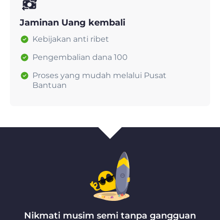
Jaminan Uang kembali
Kebijakan anti ribet
Pengembalian dana 100
Proses yang mudah melalui Pusat
Bantuan
Nikmati musim semi tanpa gangguan