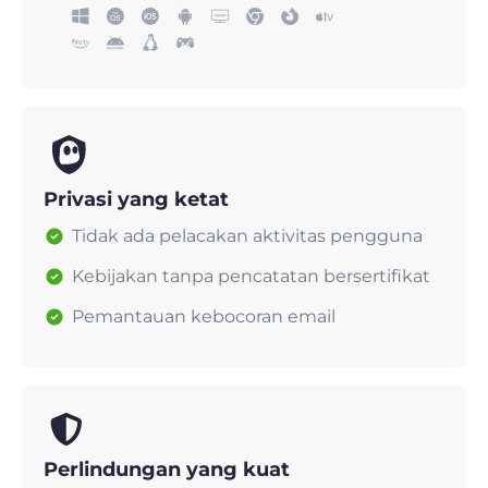
Privasi yang ketat
Tidak ada pelacakan aktivitas pengguna
Kebijakan tanpa pencatatan bersertifikat
Pemantauan kebocoran email
Perlindungan yang kuat