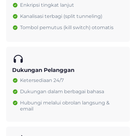
Enkripsi tingkat lanjut
Kanalisasi terbagi (split tunneling)
Tombol pemutus (kill switch) otomatis
Dukungan Pelanggan
Ketersediaan 24/7
Dukungan dalam berbagai bahasa
Hubungi melalui obrolan langsung &
email