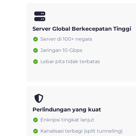
Server Global Berkecepatan Tinggi
Server di 100+ negara
Jaringan 10-Gbps
Lebar pita tidak terbatas
Perlindungan yang kuat
Enkripsi tingkat lanjut
Kanalisasi terbagi (split tunneling)