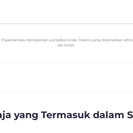
Pajak berlaku berdasarkan yurisdiksi Anda. Diskon yang ditampilkan dihit
per bulan.
Saja yang Termasuk dalam 