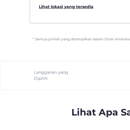
Lihat lokasi yang tersedia
* Semua jumlah yang ditampilkan dalam Dolar Amerika. 
Langganan yang
Dipilih:
Lihat Apa 