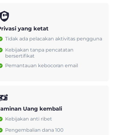
Privasi yang ketat
Tidak ada pelacakan aktivitas pengguna
Kebijakan tanpa pencatatan
bersertifikat
Pemantauan kebocoran email
Jaminan Uang kembali
Kebijakan anti ribet
Pengembalian dana 100