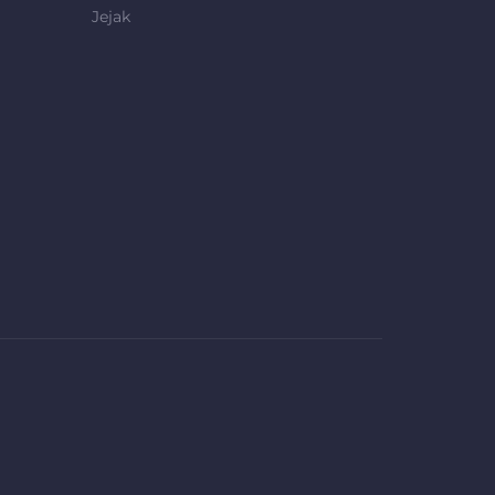
Jejak