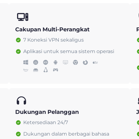
Cakupan Multi-Perangkat
7 Koneksi VPN sekaligus
Aplikasi untuk semua sistem operasi
Dukungan Pelanggan
Ketersediaan 24/7
Dukungan dalam berbagai bahasa