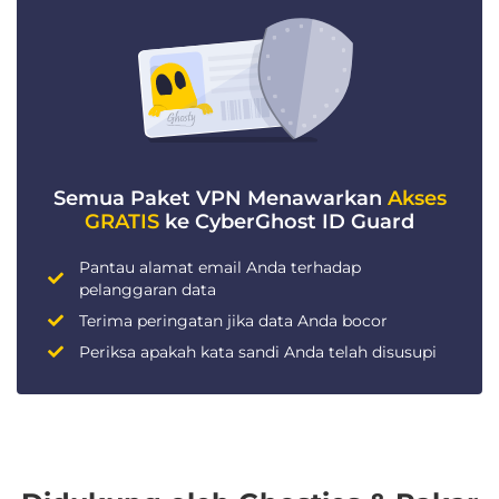
Semua Paket VPN Menawarkan
Akses
GRATIS
ke CyberGhost ID Guard
Pantau alamat email Anda terhadap
pelanggaran data
Terima peringatan jika data Anda bocor
Periksa apakah kata sandi Anda telah disusupi