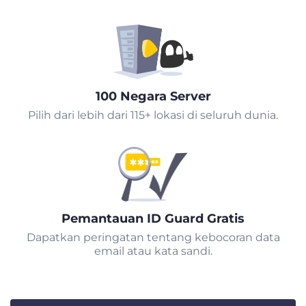
100 Negara Server
Pilih dari lebih dari 115+ lokasi di seluruh dunia.
Pemantauan ID Guard Gratis
Dapatkan peringatan tentang kebocoran data
email atau kata sandi.