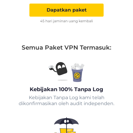
Dapatkan paket
45 hari jaminan uang kembali
Semua Paket VPN Termasuk:
Kebijakan 100% Tanpa Log
Kebijakan Tanpa Log kami telah
dikonfirmasikan oleh audit independen.