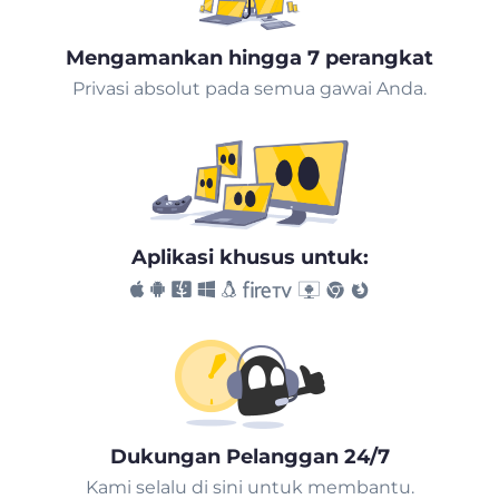
Mengamankan hingga 7 perangkat
Privasi absolut pada semua gawai Anda.
Aplikasi khusus untuk:
Dukungan Pelanggan 24/7
Kami selalu di sini untuk membantu.