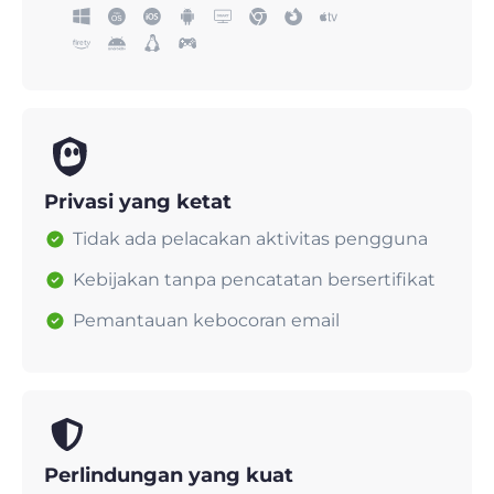
Privasi yang ketat
Tidak ada pelacakan aktivitas pengguna
Kebijakan tanpa pencatatan bersertifikat
Pemantauan kebocoran email
Perlindungan yang kuat