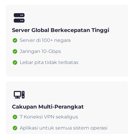
Server Global Berkecepatan Tinggi
Server di 100+ negara
Jaringan 10-Gbps
Lebar pita tidak terbatas
Cakupan Multi-Perangkat
7 Koneksi VPN sekaligus
Aplikasi untuk semua sistem operasi