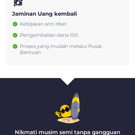
Jaminan Uang kembali
Kebijakan anti ribet
Pengembalian dana 100
Proses yang mudah melalui Pusat
Bantuan
Nikmati musim semi tanpa gangguan