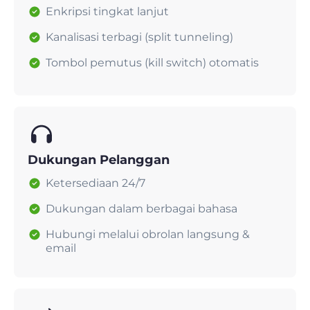
Enkripsi tingkat lanjut
Kanalisasi terbagi (split tunneling)
Tombol pemutus (kill switch) otomatis
Dukungan Pelanggan
Ketersediaan 24/7
Dukungan dalam berbagai bahasa
Hubungi melalui obrolan langsung &
email