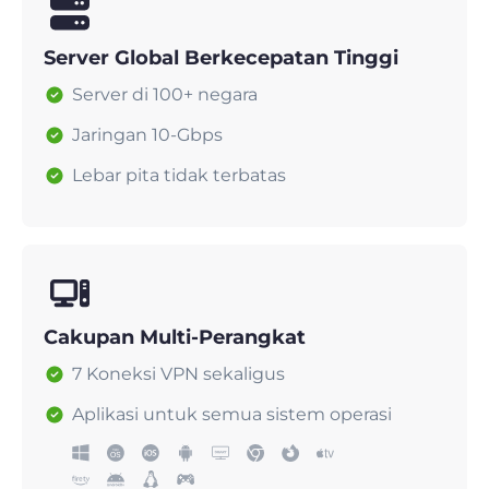
Server Global Berkecepatan Tinggi
Server di 100+ negara
Jaringan 10-Gbps
Lebar pita tidak terbatas
Cakupan Multi-Perangkat
7 Koneksi VPN sekaligus
Aplikasi untuk semua sistem operasi