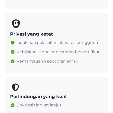
Privasi yang ketat
Tidak ada pelacakan aktivitas pengguna
Kebijakan tanpa pencatatan bersertifikat
Pemantauan kebocoran email
Perlindungan yang kuat
Enkripsi tingkat lanjut