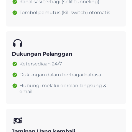
Kanalisasi terbagi (split tunneling)
Tombol pemutus (kill switch) otomatis
Dukungan Pelanggan
Ketersediaan 24/7
Dukungan dalam berbagai bahasa
Hubungi melalui obrolan langsung &
email
Jaminan Uang kembali