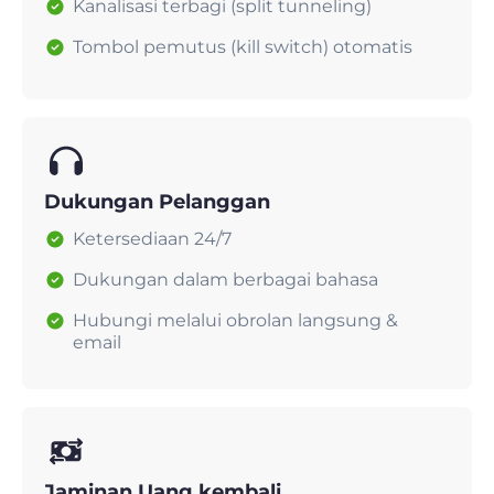
Kanalisasi terbagi (split tunneling)
Tombol pemutus (kill switch) otomatis
Dukungan Pelanggan
Ketersediaan 24/7
Dukungan dalam berbagai bahasa
Hubungi melalui obrolan langsung &
email
Jaminan Uang kembali