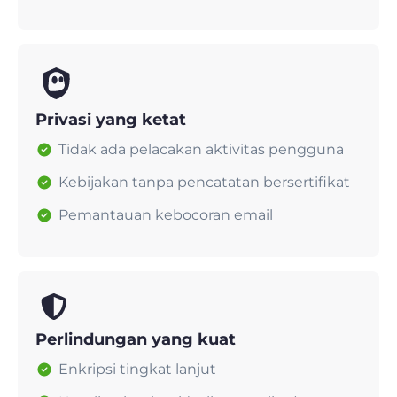
Privasi yang ketat
Tidak ada pelacakan aktivitas pengguna
Kebijakan tanpa pencatatan bersertifikat
Pemantauan kebocoran email
Perlindungan yang kuat
Enkripsi tingkat lanjut