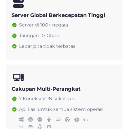
Server Global Berkecepatan Tinggi
Server di 100+ negara
Jaringan 10-Gbps
Lebar pita tidak terbatas
Cakupan Multi-Perangkat
7 Koneksi VPN sekaligus
Aplikasi untuk semua sistem operasi