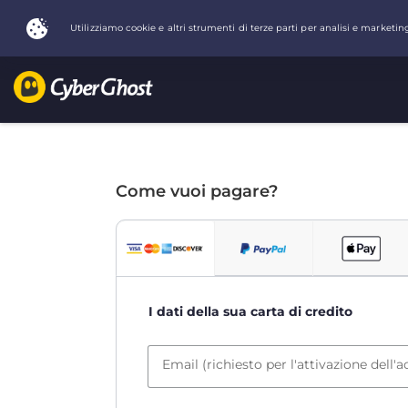
Come vuoi pagare?
I dati della sua carta di credito
Email (richiesto per l'attivazione dell'