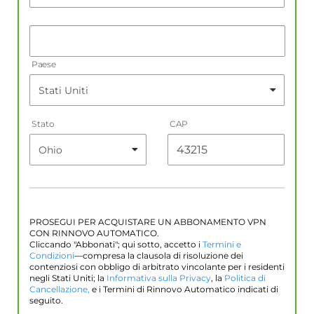
Paese
Stato
CAP
PROSEGUI PER ACQUISTARE UN ABBONAMENTO VPN
CON RINNOVO AUTOMATICO.
Cliccando "Abbonati"; qui sotto, accetto i
Termini e
Condizioni
—compresa la clausola di risoluzione dei
contenziosi con obbligo di arbitrato vincolante per i residenti
negli Stati Uniti; la
Informativa sulla Privacy
, la
Politica di
Cancellazione,
e i Termini di Rinnovo Automatico indicati di
seguito.