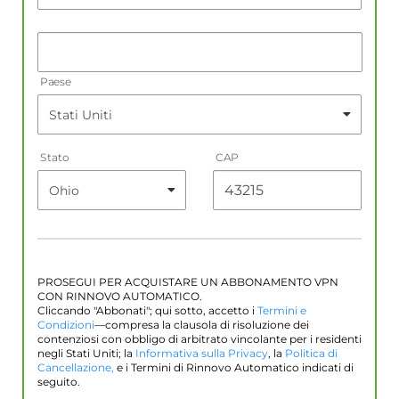
Paese
Stato
CAP
PROSEGUI PER ACQUISTARE UN ABBONAMENTO VPN
CON RINNOVO AUTOMATICO.
Cliccando "Abbonati"; qui sotto, accetto i
Termini e
Condizioni
—compresa la clausola di risoluzione dei
contenziosi con obbligo di arbitrato vincolante per i residenti
negli Stati Uniti; la
Informativa sulla Privacy
, la
Politica di
Cancellazione,
e i Termini di Rinnovo Automatico indicati di
seguito.