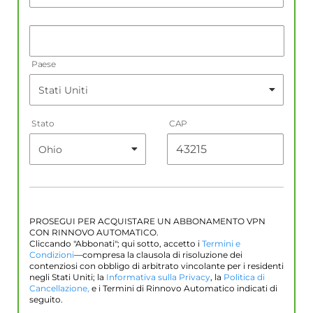
Paese
Stato
CAP
PROSEGUI PER ACQUISTARE UN ABBONAMENTO VPN
CON RINNOVO AUTOMATICO.
Cliccando "Abbonati"; qui sotto, accetto i
Termini e
Condizioni
—compresa la clausola di risoluzione dei
contenziosi con obbligo di arbitrato vincolante per i residenti
negli Stati Uniti; la
Informativa sulla Privacy
, la
Politica di
Cancellazione,
e i Termini di Rinnovo Automatico indicati di
seguito.