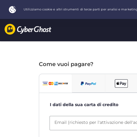
Come vuoi pagare?
I dati della sua carta di credito
Email (richiesto per l'attivazione dell'