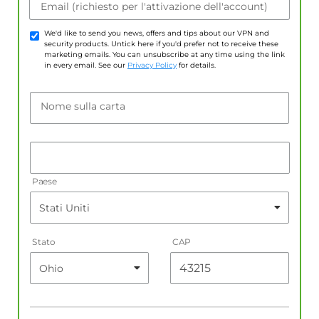
Email (richiesto per l'attivazione dell'account)
We'd like to send you news, offers and tips about our VPN and
security products. Untick here if you'd prefer not to receive these
marketing emails. You can unsubscribe at any time using the link
in every email. See our
Privacy Policy
for details.
Nome sulla carta
Paese
Stato
CAP