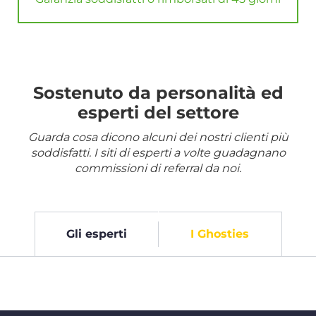
Sostenuto da personalità ed
esperti del settore
Guarda cosa dicono alcuni dei nostri clienti più
soddisfatti. I siti di esperti a volte guadagnano
commissioni di referral da noi.
Gli esperti
I Ghosties