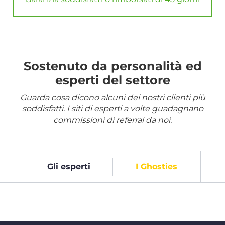
Sostenuto da personalità ed
esperti del settore
Guarda cosa dicono alcuni dei nostri clienti più
soddisfatti. I siti di esperti a volte guadagnano
commissioni di referral da noi.
Gli esperti
I Ghosties