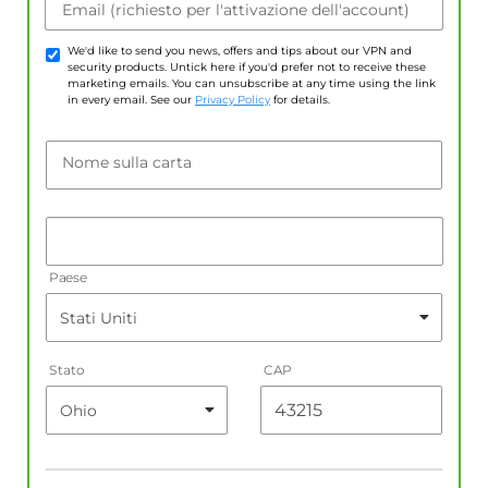
Email (richiesto per l'attivazione dell'account)
We'd like to send you news, offers and tips about our VPN and
security products. Untick here if you'd prefer not to receive these
marketing emails. You can unsubscribe at any time using the link
in every email. See our
Privacy Policy
for details.
Nome sulla carta
Paese
Stato
CAP