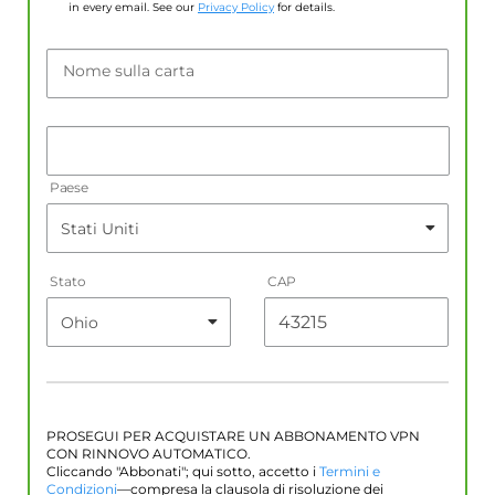
in every email. See our
Privacy Policy
for details.
Nome sulla carta
Paese
Stato
CAP
PROSEGUI PER ACQUISTARE UN ABBONAMENTO VPN
CON RINNOVO AUTOMATICO.
Cliccando "Abbonati"; qui sotto, accetto i
Termini e
Condizioni
—compresa la clausola di risoluzione dei