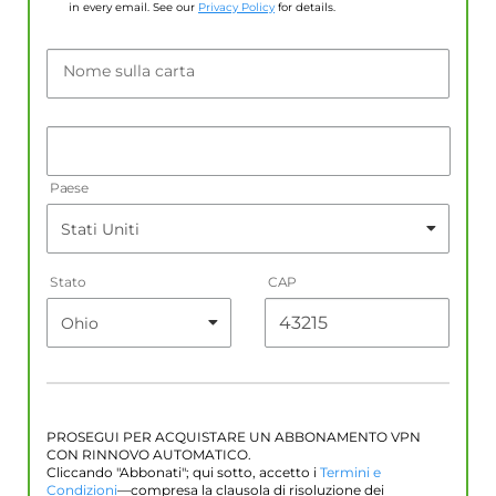
in every email. See our
Privacy Policy
for details.
Nome sulla carta
Paese
Stato
CAP
PROSEGUI PER ACQUISTARE UN ABBONAMENTO VPN
CON RINNOVO AUTOMATICO.
Cliccando "Abbonati"; qui sotto, accetto i
Termini e
Condizioni
—compresa la clausola di risoluzione dei