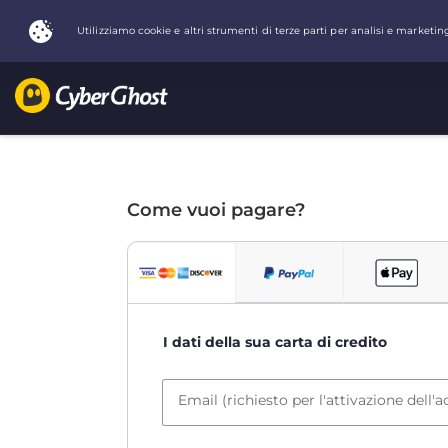
Come vuoi pagare?
I dati della sua carta di credito
Email (richiesto per l'attivazione dell'