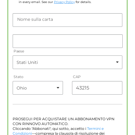
in every email. See our
Privacy Policy
for details.
Nome sulla carta
Paese
Stato
CAP
PROSEGUI PER ACQUISTARE UN ABBONAMENTO VPN
CON RINNOVO AUTOMATICO.
Cliccando "Abbonati"; qui sotto, accetto i
Termini e
Condizioni
—compresa la clausola di risoluzione dei