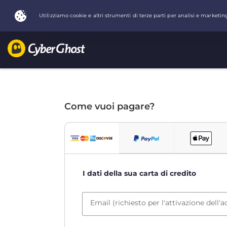
Come vuoi pagare?
I dati della sua carta di credito
Email (richiesto per l'attivazione dell'