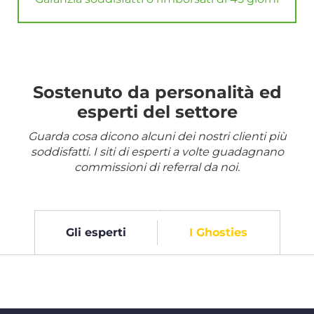
Sostenuto da personalità ed
esperti del settore
Guarda cosa dicono alcuni dei nostri clienti più
soddisfatti. I siti di esperti a volte guadagnano
commissioni di referral da noi.
Gli esperti
I Ghosties