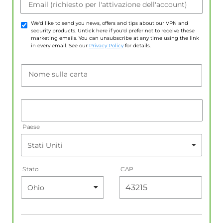
Email (richiesto per l'attivazione dell'account)
We'd like to send you news, offers and tips about our VPN and
security products. Untick here if you'd prefer not to receive these
marketing emails. You can unsubscribe at any time using the link
in every email. See our
Privacy Policy
for details.
Nome sulla carta
Paese
Stato
CAP