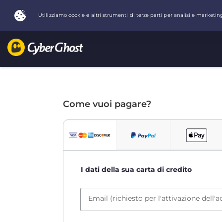
Come vuoi pagare?
I dati della sua carta di credito
Email (richiesto per l'attivazione dell'