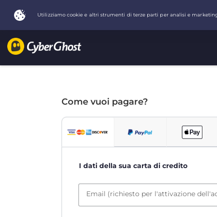
Come vuoi pagare?
I dati della sua carta di credito
Email (richiesto per l'attivazione dell'