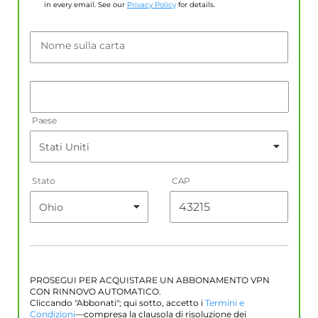
in every email. See our
Privacy Policy
for details.
Nome sulla carta
Paese
Stato
CAP
PROSEGUI PER ACQUISTARE UN ABBONAMENTO VPN
CON RINNOVO AUTOMATICO.
Cliccando "Abbonati"; qui sotto, accetto i
Termini e
Condizioni
—compresa la clausola di risoluzione dei