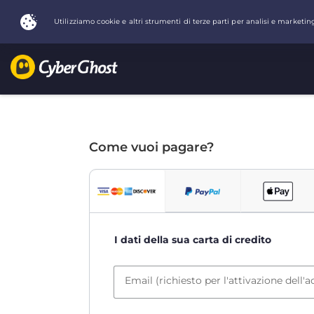
Come vuoi pagare?
I dati della sua carta di credito
Email (richiesto per l'attivazione dell'